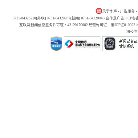
关于华声
-
广告服务
-
0731-84326220(外联) 0731-84329957(新闻) 0731-84329948(合作及广告) IC
互联网新闻信息服务许可证：43120170002 经营许可证：湘ICP证01002
湘公网安