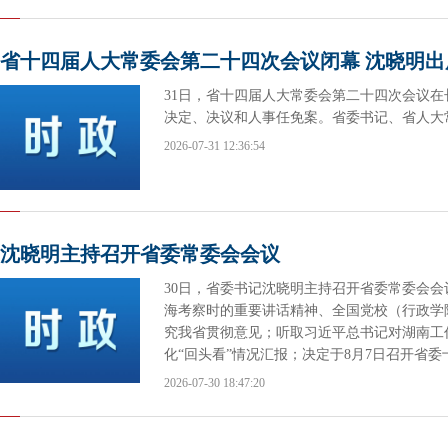
省十四届人大常委会第二十四次会议闭幕 沈晓明出
31日，省十四届人大常委会第二十四次会议
决定、决议和人事任免案。省委书记、省人大
2026-07-31 12:36:54
沈晓明主持召开省委常委会会议
30日，省委书记沈晓明主持召开省委常委会
海考察时的重要讲话精神、全国党校（行政学
究我省贯彻意见；听取习近平总书记对湖南工
化“回头看”情况汇报；决定于8月7日召开省
2026-07-30 18:47:20