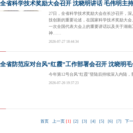
全省科学技术奖励大会召开 沈晓明讲话 毛伟明主
27日，全省科学技术奖励大会在长沙召开，
技创新的重要论述，在国家科学技术奖励大会
一次全国代表大会上的重要讲话以及关于湖南
神……
2026-07-27 18:44:34
全省防范应对台风“红霞”工作部署会召开 沈晓明
今年第12号台风“红霞”登陆后持续深入内陆
2026-07-26 19:37:23
首页
上一页
[1]
[2]
[3]
[4]
[5]
[6]
[7]
下