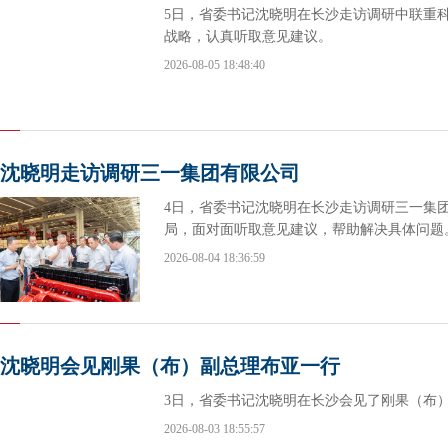
5日，省委书记沈晓明在长沙走访调研中联重
战略，认真听取意见建议。
2026-08-05 18:48:40
沈晓明走访调研三一集团有限公司
4日，省委书记沈晓明在长沙走访调研三一集
局，面对面听取意见建议，帮助解决具体问题
2026-08-04 18:36:59
沈晓明会见刚果（布）副总理布亚一行
3日，省委书记沈晓明在长沙会见了刚果（布）
2026-08-03 18:55:57