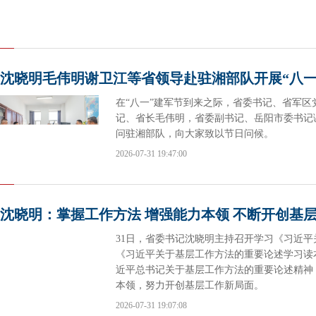
沈晓明毛伟明谢卫江等省领导赴驻湘部队开展“八一
在“八一”建军节到来之际，省委书记、省军
记、省长毛伟明，省委副书记、岳阳市委书记
问驻湘部队，向大家致以节日问候。
2026-07-31 19:47:00
沈晓明：掌握工作方法 增强能力本领 不断开创基
31日，省委书记沈晓明主持召开学习《习近
《习近平关于基层工作方法的重要论述学习读
近平总书记关于基层工作方法的重要论述精神
本领，努力开创基层工作新局面。
2026-07-31 19:07:08