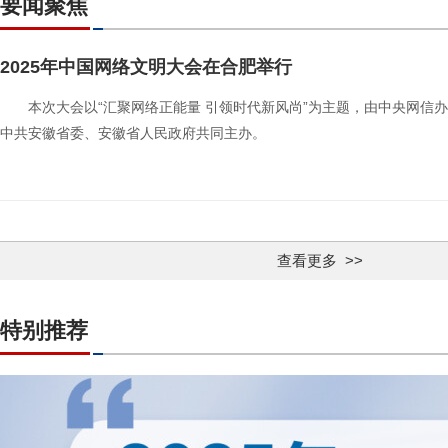
要闻聚焦
2025年中国网络文明大会在合肥举行
本次大会以“汇聚网络正能量 引领时代新风尚”为主题，由中央网信
中共安徽省委、安徽省人民政府共同主办。
查看更多 >>
特别推荐