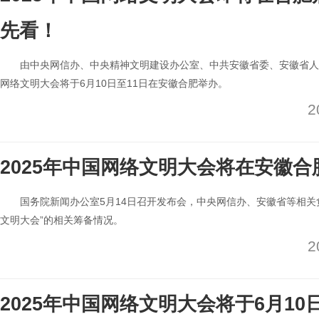
先看！
由中央网信办、中央精神文明建设办公室、中共安徽省委、安徽省人民
网络文明大会将于6月10日至11日在安徽合肥举办。
2
2025年中国网络文明大会将在安徽合
国务院新闻办公室5月14日召开发布会，中央网信办、安徽省等相关负
文明大会”的相关筹备情况。
2
2025年中国网络文明大会将于6月10