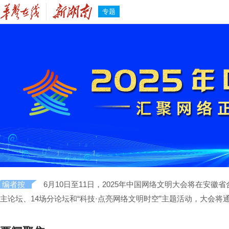
专题
编者按
6月10日至11日，2025年中国网络文明大会将在安
主论坛、14场分论坛和“科技·点亮网络文明时空”主题活动，大会