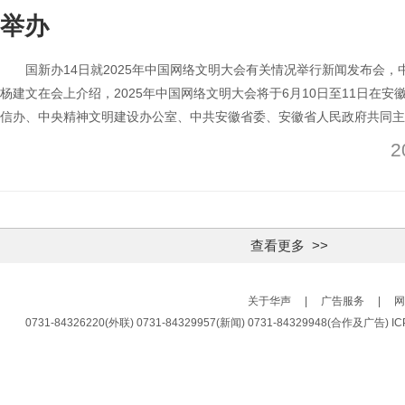
举办
国新办14日就2025年中国网络文明大会有关情况举行新闻发布会，
杨建文在会上介绍，2025年中国网络文明大会将于6月10日至11日在
信办、中央精神文明建设办公室、中共安徽省委、安徽省人民政府共同主
会、安徽省委网信办、安徽省文明办、中共合肥市委、合肥市人民政府联
2
查看更多 >>
关于华声
|
广告服务
|
网
0731-84326220(外联) 0731-84329957(新闻) 0731-84329948(合作及广告)