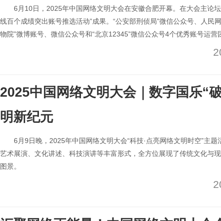
6月10日，2025年中国网络文明大会在安徽合肥开幕。在大会主论
线百个成绩突出账号推选活动”成果。“公安部刑侦局”微信公众号、人民网
物院”微博账号、微信公众号和“北京12345”微信公众号4个优秀账号运
2
2025中国网络文明大会｜数字国乐“破
明新纪元
6月9日晚，2025年中国网络文明大会“科技·点亮网络文明时空”主
艺术展演、文化讲述、科技演讲等丰富形式，全方位展现了传统文化与现
图景。
2