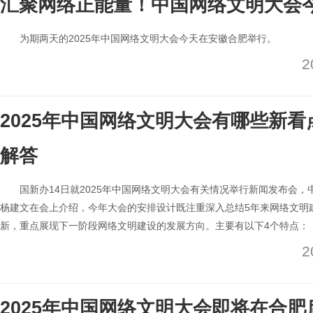
汇聚网络正能量！中国网络文明大会
为期两天的2025年中国网络文明大会今天在安徽合肥举行。
2
2025年中国网络文明大会有哪些新
解答
国新办14日就2025年中国网络文明大会有关情况举行新闻发布会，
杨建文在会上介绍，今年大会的安排设计既注重深入总结5年来网络文明
新，重点展现下一阶段网络文明建设的发展方向。主要有以下4个特点：
2
2025年中国网络文明大会即将在合肥