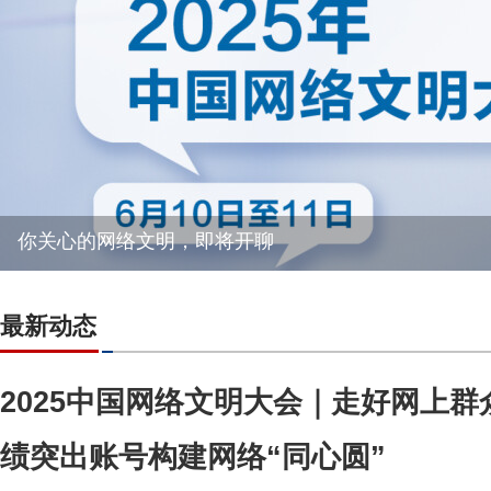
你关心的网络文明，即将开聊
最新动态
2025中国网络文明大会｜走好网上
绩突出账号构建网络“同心圆”