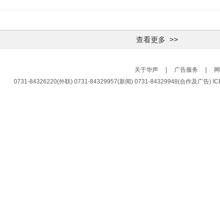
查看更多 >>
关于华声
|
广告服务
|
网
0731-84326220(外联) 0731-84329957(新闻) 0731-84329948(合作及广告)