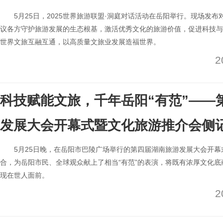
5月25日，2025世界旅游联盟·洞庭对话活动在岳阳举行。现场发
议各方守护旅游发展的生态根基，激活优秀文化的旅游价值，促进科技与
世界文旅互融互通，以高质量文旅业发展造福世界。
2
科技赋能文旅，千年岳阳“有范”——
发展大会开幕式暨文化旅游推介会侧
5月25日晚，在岳阳市巴陵广场举行的第四届湖南旅游发展大会开
合，为岳阳市民、全球观众献上了相当“有范”的表演，将既有浓厚文化
现在世人面前。
2