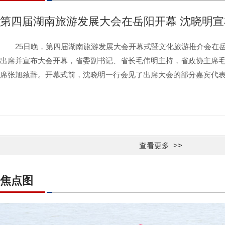
第四届湖南旅游发展大会在岳阳开幕 沈晓明宣
25日晚，第四届湖南旅游发展大会开幕式暨文化旅游推介会在
出席并宣布大会开幕，省委副书记、省长毛伟明主持，省政协主席
席张旭致辞。开幕式前，沈晓明一行会见了出席大会的部分嘉宾代
查看更多 >>
焦点图