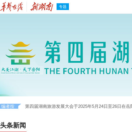
专题
编者按
第四届湖南旅游发展大会于2025年5月24日至26日在
头条新闻