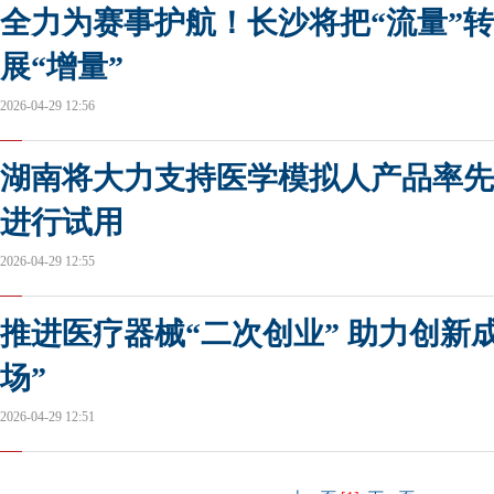
全力为赛事护航！长沙将把“流量”
展“增量”
2026-04-29 12:56
湖南将大力支持医学模拟人产品率先
进行试用
2026-04-29 12:55
推进医疗器械“二次创业” 助力创新
场”
2026-04-29 12:51