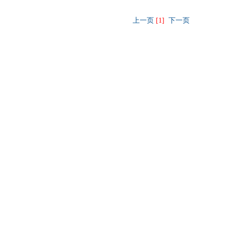
上一页
[1]
下一页