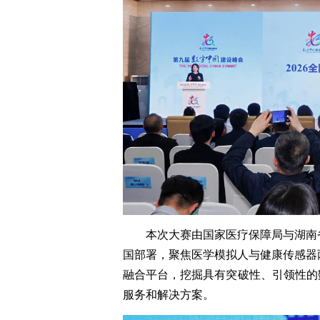
本次大赛由国家医疗保障局与湖南
国部署，聚焦医学模拟人与健康传感器
融合平台，挖掘具有突破性、引领性的
服务和解决方案。