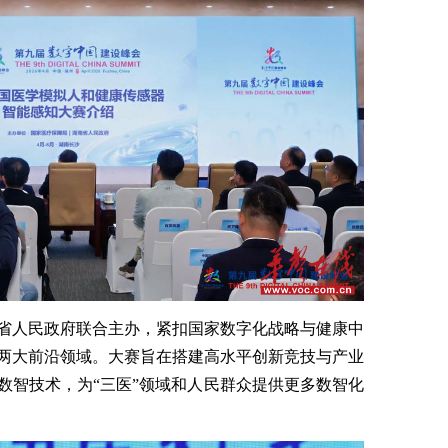
省人民政府联合主办，紧扣国家数字化战略与健康中
两大前沿领域。大赛旨在搭建高水平创新竞技与产业
数智技术，为“三医”领域和人民群众提供更多数智化