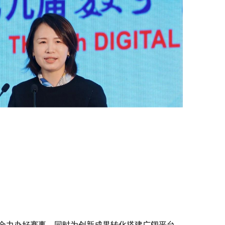
全力办好赛事，同时为创新成果转化搭建广阔平台。