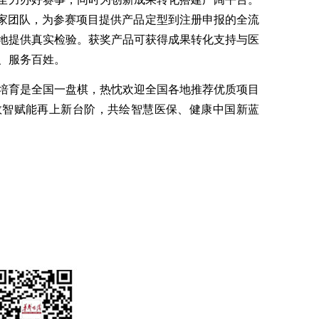
专家团队，为参赛项目提供产品定型到注册申报的全流
地提供真实检验。获奖产品可获得成果转化支持与医
、服务百姓。
培育是全国一盘棋，热忱欢迎全国各地推荐优质项目
数智赋能再上新台阶，共绘智慧医保、健康中国新蓝