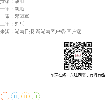
责编：胡顺
一审：胡顺
二审：邓望军
三审：刘乐
来源：湖南日报·新湖南客户端·客户端