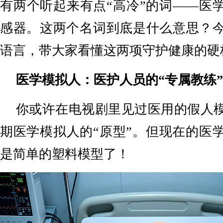
有两个听起来有点“高冷”的词——医
感器。这两个名词到底是什么意思？
语言，带大家看懂这两项守护健康的硬
医学模拟人：医护人员的“专属教练”
你或许在电视剧里见过医用的假人
期医学模拟人的“原型”。但现在的医
是简单的塑料模型了！