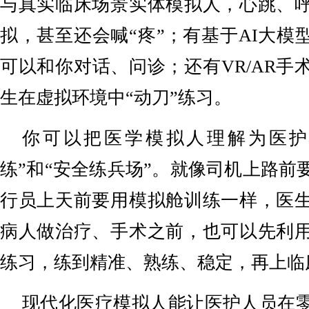
与真实临床场景实体模拟人，心跳、
拟，甚至还会喊“疼”；有基于AI大模
可以和你对话、问诊；还有VR/AR手
生在虚拟环境中“动刀”练习。
你可以把医学模拟人理解为医护
练”和“安全练兵场”。就像司机上路前
行员上天前要用模拟舱训练一样，医
病人做治疗、手术之前，也可以先利
练习，练到精准、熟练、稳定，再上临
现代化医疗模拟人能让医护人员在