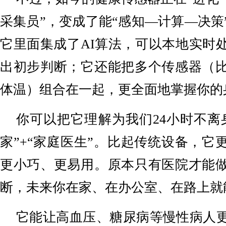
采集员”，变成了能“感知—计算—决策
它里面集成了AI算法，可以本地实时
出初步判断；它还能把多个传感器（
体温）组合在一起，更全面地掌握你的
你可以把它理解为我们24小时不离
家”+“家庭医生”。比起传统设备，它
更小巧、更易用。原本只有医院才能
断，未来你在家、在办公室、在路上就
它能让高血压、糖尿病等慢性病人