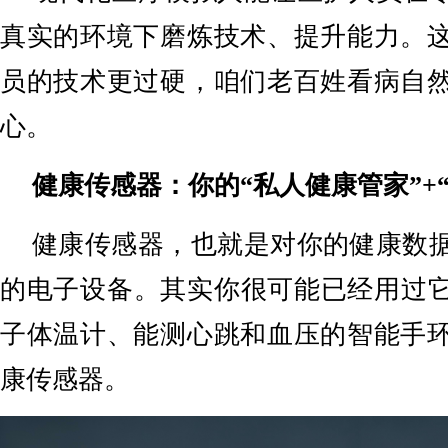
真实的环境下磨炼技术、提升能力。
员的技术更过硬，咱们老百姓看病自
心。
健康传感器：你的“私人健康管家”+
健康传感器，也就是对你的健康数
的电子设备。其实你很可能已经用过
子体温计、能测心跳和血压的智能手
康传感器。