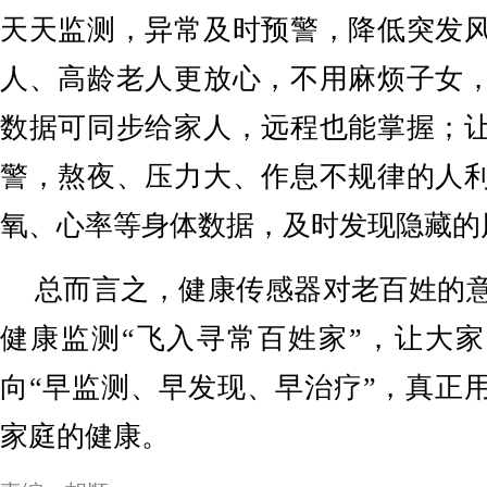
天天监测，异常及时预警，降低突发
人、高龄老人更放心，不用麻烦子女
数据可同步给家人，远程也能掌握；
警，熬夜、压力大、作息不规律的人
氧、心率等身体数据，及时发现隐藏的
总而言之，健康传感器对老百姓的
健康监测“飞入寻常百姓家”，让大家
向“早监测、早发现、早治疗”，真正
家庭的健康。