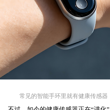
常见的智能手环​里就有健康传感器（
不过，如今的健康传感器正在“进化”