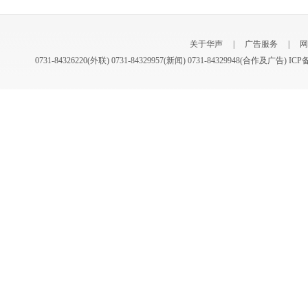
关于华声
|
广告服务
|
网
0731-84326220(外联) 0731-84329957(新闻) 0731-84329948(合作及广告) I