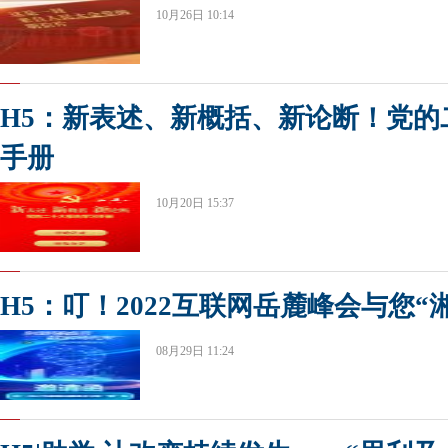
10月26日 10:14
H5：新表述、新概括、新论断！党的
手册
10月20日 15:37
H5：叮！2022互联网岳麓峰会与您“
08月29日 11:24