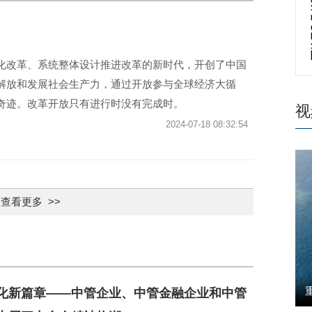
化改革、系统整体设计推进改革的新时代，开创了中国
解放和发展社会生产力，通过开放参与全球经济大循
奇迹。改革开放只有进行时没有完成时。
视
2024-07-18 08:32:54
查看更多 >>
化新篇章——中管企业、中管金融企业和中管