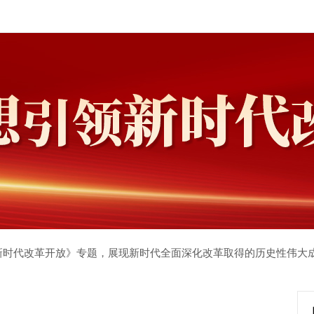
新时代改革开放》专题，展现新时代全面深化改革取得的历史性伟大