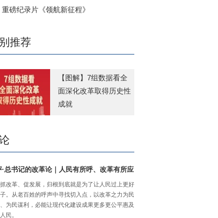
重磅纪录片《领航新征程》
别推荐
【图解】7组数据看全
面深化改革取得历史性
成就
论
评·总书记的改革论｜人民有所呼、改革有所应
抓改革、促发展，归根到底就是为了让人民过上更好
子。从老百姓的呼声中寻找切入点，以改革之力为民
、为民谋利，必能让现代化建设成果更多更公平惠及
人民。