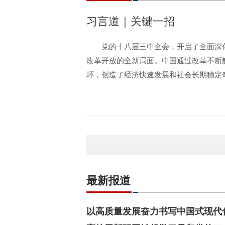
习言道｜关键一招
党的十八届三中全会，开启了全面深
改革开放的全新局面。中国通过改革不断
环，创造了经济快速发展和社会长期稳定
最新报道
以高质量发展奋力书写中国式现代