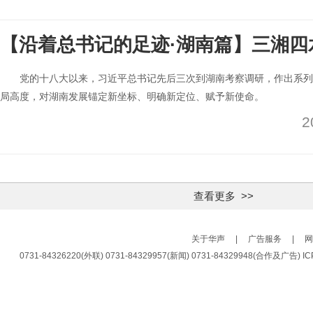
【沿着总书记的足迹·湖南篇】三湘四
党的十八大以来，习近平总书记先后三次到湖南考察调研，作出系列
局高度，对湖南发展锚定新坐标、明确新定位、赋予新使命。
2
查看更多 >>
关于华声
|
广告服务
|
网
0731-84326220(外联) 0731-84329957(新闻) 0731-84329948(合作及广告)