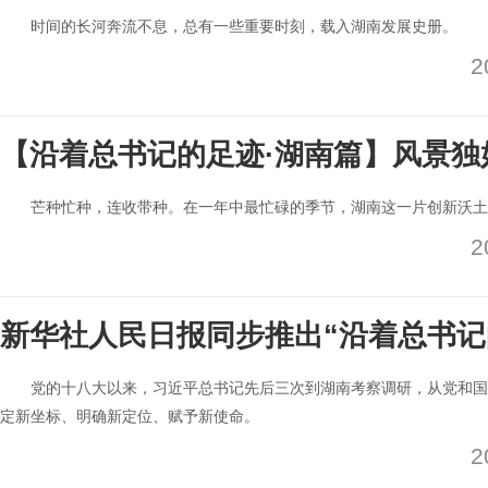
时间的长河奔流不息，总有一些重要时刻，载入湖南发展史册。
2
【沿着总书记的足迹·湖南篇】风景独
芒种忙种，连收带种。在一年中最忙碌的季节，湖南这一片创新沃土
2
新华社人民日报同步推出“沿着总书记
党的十八大以来，习近平总书记先后三次到湖南考察调研，从党和国
定新坐标、明确新定位、赋予新使命。
2