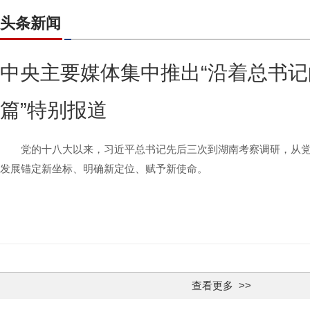
头条新闻
中央主要媒体集中推出“沿着总书记
篇”特别报道
党的十八大以来，习近平总书记先后三次到湖南考察调研，从
发展锚定新坐标、明确新定位、赋予新使命。
查看更多 >>