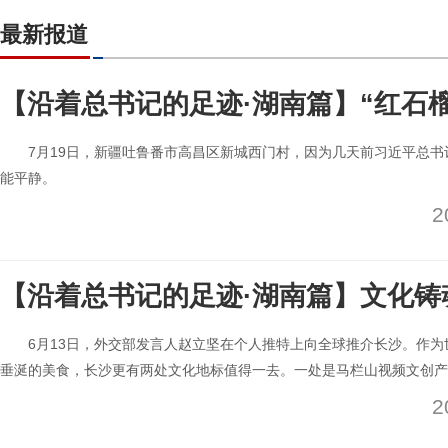
最新报道
【沿着总书记的足迹·湖南篇】“红石
7月19日，新疆吐鲁番市高昌区新城西门村，因为几天前习近平总
能平静。
2
【沿着总书记的足迹·湖南篇】文化铸
6月13日，外交部发言人赵立坚在个人推特上向全球推介长沙。作为
垂涎的美食，长沙更有两处文化地标值得一去。一处是马栏山视频文创产
2