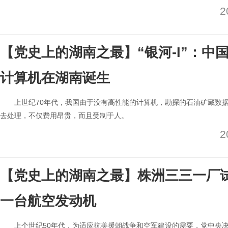
2
【党史上的湖南之最】“银河-I”：中
计算机在湖南诞生
上世纪70年代，我国由于没有高性能的计算机，勘探的石油矿藏数
去处理，不仅费用昂贵，而且受制于人。
2
​【党史上的湖南之最】株洲三三一厂
一台航空发动机
上个世纪50年代，为适应抗美援朝战争和空军建设的需要，党中央