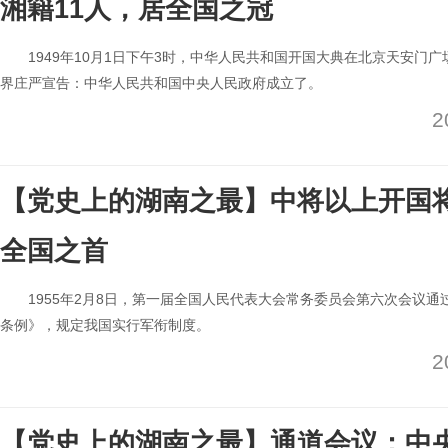
湘籍11人，居全国之冠
1949年10月1日下午3时，中华人民共和国开国大典在北京天安门
界庄严宣告：中华人民共和国中央人民政府成立了。
2
【党史上的湖南之最】中将以上开国将
全国之首
1955年2月8日，第一届全国人民代表大会常务委员会第六次会议
条例》，规定我国实行军衔制度。
2
【党史上的湖南之最】通道会议：中