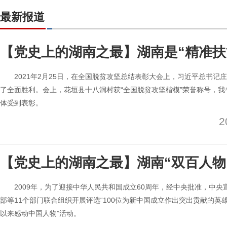
最新报道
【党史上的湖南之最】湖南是“精准扶
2021年2月25日，在全国脱贫攻坚总结表彰大会上，习近平总书记
了全面胜利。会上，花垣县十八洞村获“全国脱贫攻坚楷模”荣誉称号，
体受到表彰。
2
【党史上的湖南之最】湖南“双百人物
2009年，为了迎接中华人民共和国成立60周年，经中央批准，中
部等11个部门联合组织开展评选“100位为新中国成立作出突出贡献的英
以来感动中国人物”活动。