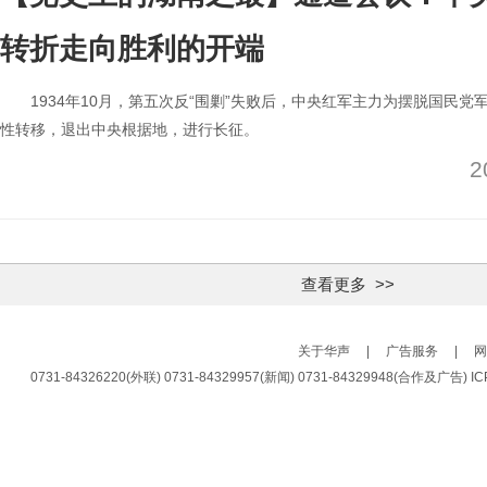
转折走向胜利的开端
1934年10月，第五次反“围剿”失败后，中央红军主力为摆脱国民
性转移，退出中央根据地，进行长征。
2
查看更多 >>
关于华声
|
广告服务
|
网
0731-84326220(外联) 0731-84329957(新闻) 0731-84329948(合作及广告)