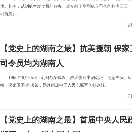
伐。其中，试制航空发动机的任务，就交给了刚刚成立不久的株洲三三一
司前身）。
2
【党史上的湖南之最】抗美援朝 保家
司令员均为湖南人
1950年6月25日，朝鲜战争爆发，战火烧到中朝边境。危急关头，
朝，保家卫国”的决策，迅速组成中国人民志愿军入朝参战。
2
【党史上的湖南之最】首届中央人民